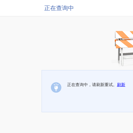
正在查询中
正在查询中，请刷新重试。
刷新