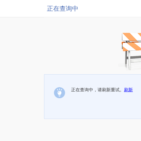
正在查询中
正在查询中，请刷新重试。
刷新